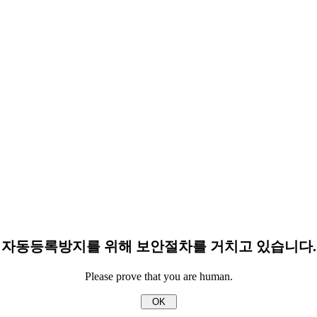
자동등록방지를 위해 보안절차를 거치고 있습니다.
Please prove that you are human.